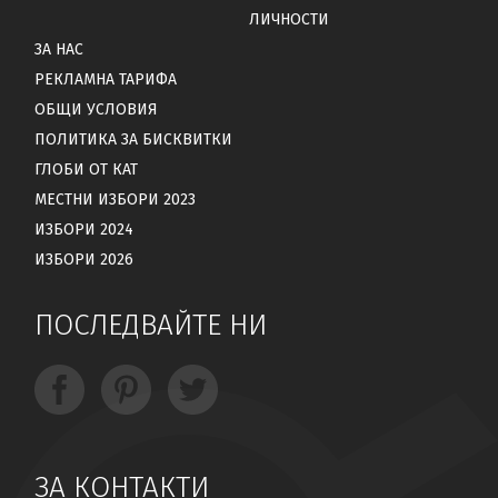
ЛИЧНОСТИ
ЗА НАС
РЕКЛАМНА ТАРИФА
ОБЩИ УСЛОВИЯ
ПОЛИТИКА ЗА БИСКВИТКИ
ГЛОБИ ОТ КАТ
МЕСТНИ ИЗБОРИ 2023
ИЗБОРИ 2024
ИЗБОРИ 2026
ПОСЛЕДВАЙТЕ НИ
ЗА КОНТАКТИ