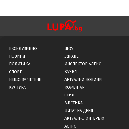
ЕКСКЛУЗИВНО
ШОУ
НОВИНИ
ЗДРАВЕ
ПОЛИТИКА
ИНСПЕКТОР АЛЕКС
СПОРТ
КУХНЯ
НЕЩО ЗА ЧЕТЕНЕ
АКТУАЛНИ НОВИНИ
КУЛТУРА
КОМЕНТАР
СТИЛ
МИСТИКА
ЦИТАТ НА ДЕНЯ
АКТУАЛНО ИНТЕРВЮ
АСТРО