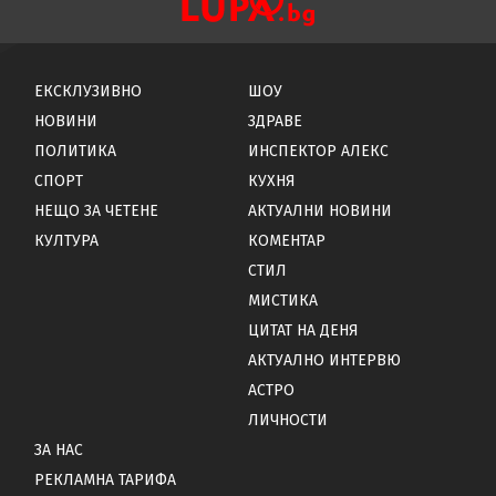
ЕКСКЛУЗИВНО
ШОУ
НОВИНИ
ЗДРАВЕ
ПОЛИТИКА
ИНСПЕКТОР АЛЕКС
СПОРТ
КУХНЯ
НЕЩО ЗА ЧЕТЕНЕ
АКТУАЛНИ НОВИНИ
КУЛТУРА
КОМЕНТАР
СТИЛ
МИСТИКА
ЦИТАТ НА ДЕНЯ
АКТУАЛНО ИНТЕРВЮ
АСТРО
ЛИЧНОСТИ
ЗА НАС
РЕКЛАМНА ТАРИФА