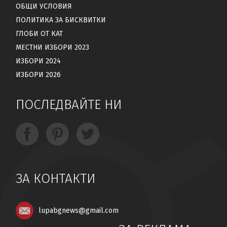
ОБЩИ УСЛОВИЯ
ПОЛИТИКА ЗА БИСКВИТКИ
ГЛОБИ ОТ КАТ
МЕСТНИ ИЗБОРИ 2023
ИЗБОРИ 2024
ИЗБОРИ 2026
ПОСЛЕДВАЙТЕ НИ
ЗА КОНТАКТИ
lupabgnews@gmail.com