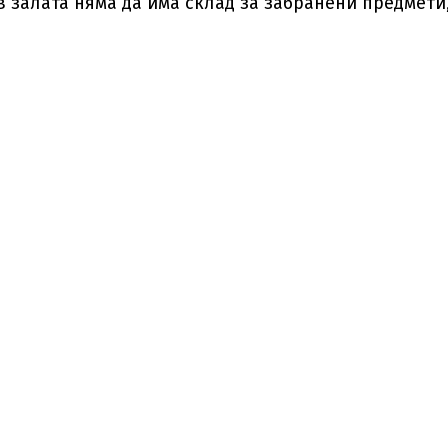
 залата няма да има склад за забранени предмети