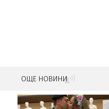
ОЩЕ НОВИНИ