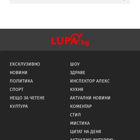
ЕКСКЛУЗИВНО
ШОУ
НОВИНИ
ЗДРАВЕ
ПОЛИТИКА
ИНСПЕКТОР АЛЕКС
СПОРТ
КУХНЯ
НЕЩО ЗА ЧЕТЕНЕ
АКТУАЛНИ НОВИНИ
КУЛТУРА
КОМЕНТАР
СТИЛ
МИСТИКА
ЦИТАТ НА ДЕНЯ