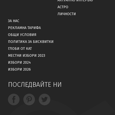
АКТУАЛНО ИНТЕРВЮ
АСТРО
ЛИЧНОСТИ
ЗА НАС
РЕКЛАМНА ТАРИФА
ОБЩИ УСЛОВИЯ
ПОЛИТИКА ЗА БИСКВИТКИ
ГЛОБИ ОТ КАТ
МЕСТНИ ИЗБОРИ 2023
ИЗБОРИ 2024
ИЗБОРИ 2026
ПОСЛЕДВАЙТЕ НИ