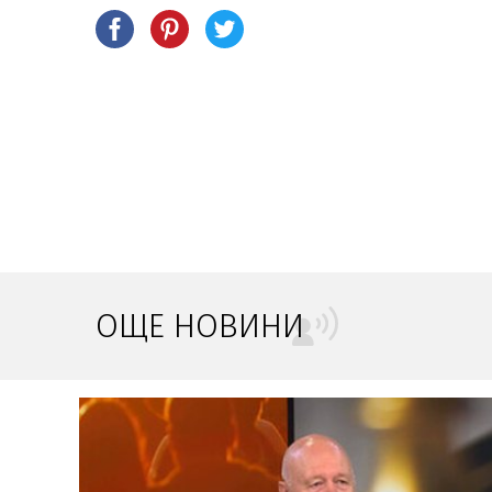
ОЩЕ НОВИНИ