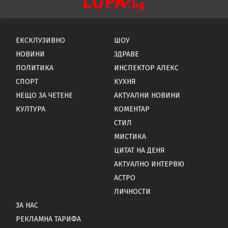
ЕКСКЛУЗИВНО
ШОУ
НОВИНИ
ЗДРАВЕ
ПОЛИТИКА
ИНСПЕКТОР АЛЕКС
СПОРТ
КУХНЯ
НЕЩО ЗА ЧЕТЕНЕ
АКТУАЛНИ НОВИНИ
КУЛТУРА
КОМЕНТАР
СТИЛ
МИСТИКА
ЦИТАТ НА ДЕНЯ
АКТУАЛНО ИНТЕРВЮ
АСТРО
ЛИЧНОСТИ
ЗА НАС
РЕКЛАМНА ТАРИФА