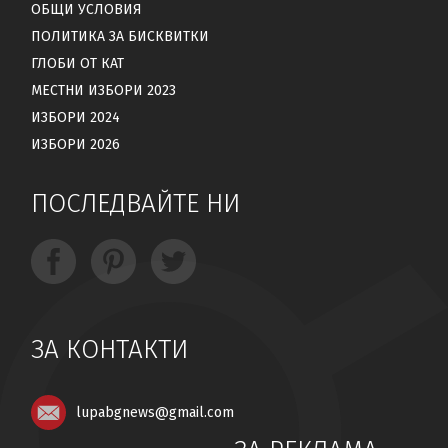
ОБЩИ УСЛОВИЯ
ПОЛИТИКА ЗА БИСКВИТКИ
ГЛОБИ ОТ КАТ
МЕСТНИ ИЗБОРИ 2023
ИЗБОРИ 2024
ИЗБОРИ 2026
ПОСЛЕДВАЙТЕ НИ
ЗА КОНТАКТИ
lupabgnews@gmail.com