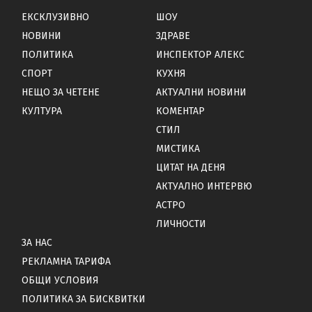
ЕКСКЛУЗИВНО
ШОУ
НОВИНИ
ЗДРАВЕ
ПОЛИТИКА
ИНСПЕКТОР АЛЕКС
СПОРТ
КУХНЯ
НЕЩО ЗА ЧЕТЕНЕ
АКТУАЛНИ НОВИНИ
КУЛТУРА
КОМЕНТАР
СТИЛ
МИСТИКА
ЦИТАТ НА ДЕНЯ
АКТУАЛНО ИНТЕРВЮ
АСТРО
ЛИЧНОСТИ
ЗА НАС
РЕКЛАМНА ТАРИФА
ОБЩИ УСЛОВИЯ
ПОЛИТИКА ЗА БИСКВИТКИ