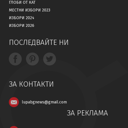
ГЛОБИ ОТ КАТ
МЕСТНИ ИЗБОРИ 2023
ИЗБОРИ 2024
ИЗБОРИ 2026
ПОСЛЕДВАЙТЕ НИ
ЗА КОНТАКТИ
lupabgnews@gmail.com
ЗА РЕКЛАМА