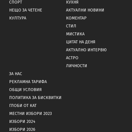
СПОРТ
КУХНЯ
НЕЩО ЗА ЧЕТЕНЕ
АКТУАЛНИ НОВИНИ
КУЛТУРА
КОМЕНТАР
СТИЛ
МИСТИКА
ЦИТАТ НА ДЕНЯ
АКТУАЛНО ИНТЕРВЮ
АСТРО
ЛИЧНОСТИ
ЗА НАС
РЕКЛАМНА ТАРИФА
ОБЩИ УСЛОВИЯ
ПОЛИТИКА ЗА БИСКВИТКИ
ГЛОБИ ОТ КАТ
МЕСТНИ ИЗБОРИ 2023
ИЗБОРИ 2024
ИЗБОРИ 2026