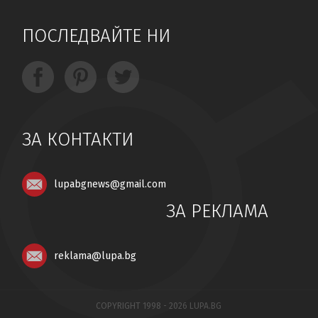
ПОСЛЕДВАЙТЕ НИ
ЗА КОНТАКТИ
lupabgnews@gmail.com
ЗА РЕКЛАМА
reklama@lupa.bg
COPYRIGHT 1998 - 2026 LUPA.BG