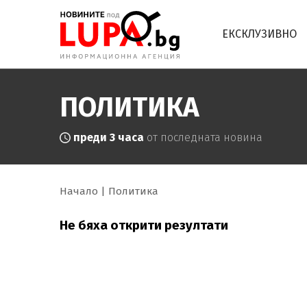
ЕКСКЛУЗИВНО
ПОЛИТИКА
преди 3 часа
от последната новина
Начало
Политика
Не бяха открити резултати