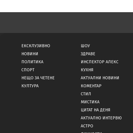
ЕКСКЛУЗИВНО
ШОУ
НОВИНИ
ЗДРАВЕ
ПОЛИТИКА
ИНСПЕКТОР АЛЕКС
СПОРТ
КУХНЯ
НЕЩО ЗА ЧЕТЕНЕ
АКТУАЛНИ НОВИНИ
КУЛТУРА
КОМЕНТАР
СТИЛ
МИСТИКА
ЦИТАТ НА ДЕНЯ
АКТУАЛНО ИНТЕРВЮ
АСТРО