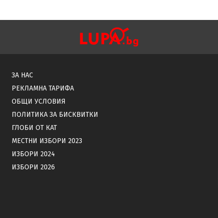
ЗА НАС
РЕКЛАМНА ТАРИФА
ОБЩИ УСЛОВИЯ
ПОЛИТИКА ЗА БИСКВИТКИ
ГЛОБИ ОТ КАТ
МЕСТНИ ИЗБОРИ 2023
ИЗБОРИ 2024
ИЗБОРИ 2026