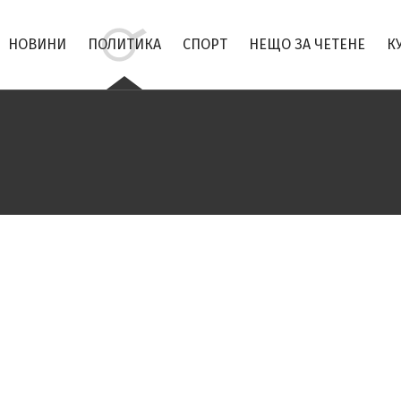
НОВИНИ
ПОЛИТИКА
СПОРТ
НЕЩО ЗА ЧЕТЕНЕ
К