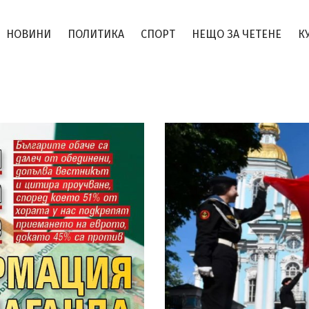
НОВИНИ
ПОЛИТИКА
СПОРТ
НЕЩО ЗА ЧЕТЕНЕ
К