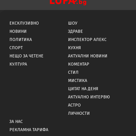
ЕКСКЛУЗИВНО
ШОУ
НОВИНИ
ЗДРАВЕ
ПОЛИТИКА
ИНСПЕКТОР АЛЕКС
СПОРТ
КУХНЯ
НЕЩО ЗА ЧЕТЕНЕ
АКТУАЛНИ НОВИНИ
КУЛТУРА
КОМЕНТАР
СТИЛ
МИСТИКА
ЦИТАТ НА ДЕНЯ
АКТУАЛНО ИНТЕРВЮ
АСТРО
ЛИЧНОСТИ
ЗА НАС
РЕКЛАМНА ТАРИФА