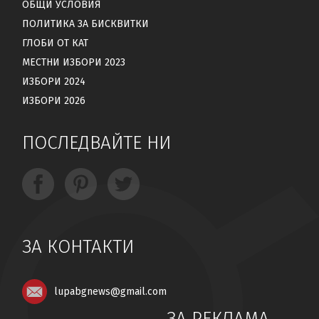
ОБЩИ УСЛОВИЯ
ПОЛИТИКА ЗА БИСКВИТКИ
ГЛОБИ ОТ КАТ
МЕСТНИ ИЗБОРИ 2023
ИЗБОРИ 2024
ИЗБОРИ 2026
ПОСЛЕДВАЙТЕ НИ
ЗА КОНТАКТИ
lupabgnews@gmail.com
ЗА РЕКЛАМА