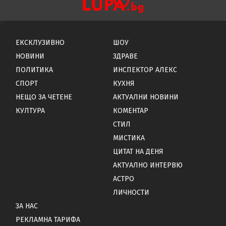
ЕКСКЛУЗИВНО
ШОУ
НОВИНИ
ЗДРАВЕ
ПОЛИТИКА
ИНСПЕКТОР АЛЕКС
СПОРТ
КУХНЯ
НЕЩО ЗА ЧЕТЕНЕ
АКТУАЛНИ НОВИНИ
КУЛТУРА
КОМЕНТАР
СТИЛ
МИСТИКА
ЦИТАТ НА ДЕНЯ
АКТУАЛНО ИНТЕРВЮ
АСТРО
ЛИЧНОСТИ
ЗА НАС
РЕКЛАМНА ТАРИФА