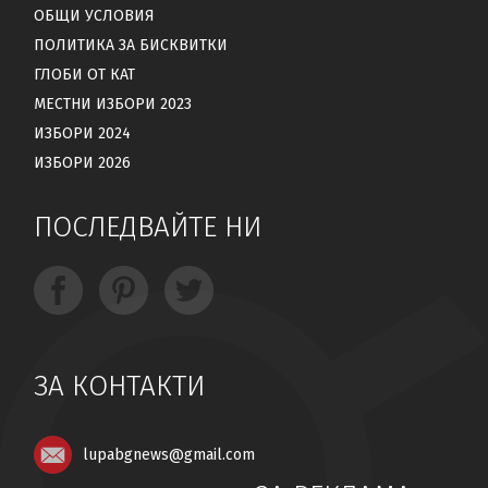
ОБЩИ УСЛОВИЯ
ПОЛИТИКА ЗА БИСКВИТКИ
ГЛОБИ ОТ КАТ
МЕСТНИ ИЗБОРИ 2023
ИЗБОРИ 2024
ИЗБОРИ 2026
ПОСЛЕДВАЙТЕ НИ
ЗА КОНТАКТИ
lupabgnews@gmail.com