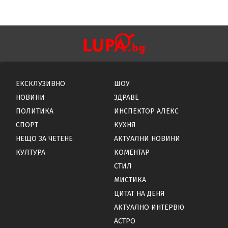
ЕКСКЛУЗИВНО
ШОУ
НОВИНИ
ЗДРАВЕ
ПОЛИТИКА
ИНСПЕКТОР АЛЕКС
СПОРТ
КУХНЯ
НЕЩО ЗА ЧЕТЕНЕ
АКТУАЛНИ НОВИНИ
КУЛТУРА
КОМЕНТАР
СТИЛ
МИСТИКА
ЦИТАТ НА ДЕНЯ
АКТУАЛНО ИНТЕРВЮ
АСТРО