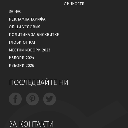
ЛИЧНОСТИ
ЗА НАС
РЕКЛАМНА ТАРИФА
ОБЩИ УСЛОВИЯ
ПОЛИТИКА ЗА БИСКВИТКИ
ГЛОБИ ОТ КАТ
МЕСТНИ ИЗБОРИ 2023
ИЗБОРИ 2024
ИЗБОРИ 2026
ПОСЛЕДВАЙТЕ НИ
ЗА КОНТАКТИ