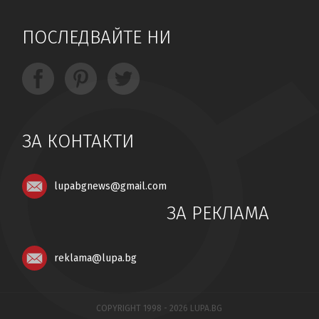
ПОСЛЕДВАЙТЕ НИ
ЗА КОНТАКТИ
lupabgnews@gmail.com
ЗА РЕКЛАМА
reklama@lupa.bg
COPYRIGHT 1998 - 2026 LUPA.BG