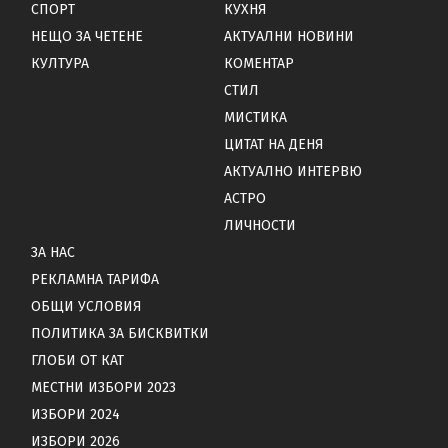
СПОРТ
КУХНЯ
НЕЩО ЗА ЧЕТЕНЕ
АКТУАЛНИ НОВИНИ
КУЛТУРА
КОМЕНТАР
СТИЛ
МИСТИКА
ЦИТАТ НА ДЕНЯ
АКТУАЛНО ИНТЕРВЮ
АСТРО
ЛИЧНОСТИ
ЗА НАС
РЕКЛАМНА ТАРИФА
ОБЩИ УСЛОВИЯ
ПОЛИТИКА ЗА БИСКВИТКИ
ГЛОБИ ОТ КАТ
МЕСТНИ ИЗБОРИ 2023
ИЗБОРИ 2024
ИЗБОРИ 2026