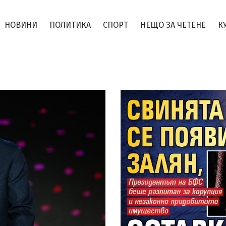
НОВИНИ
ПОЛИТИКА
СПОРТ
НЕЩО ЗА ЧЕТЕНЕ
К