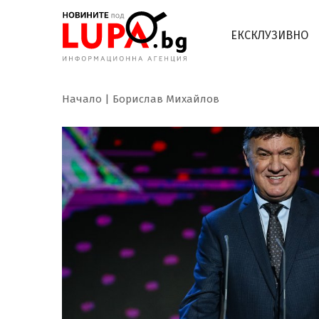
ЕКСКЛУЗИВНО
Начало
Борислав Михайлов