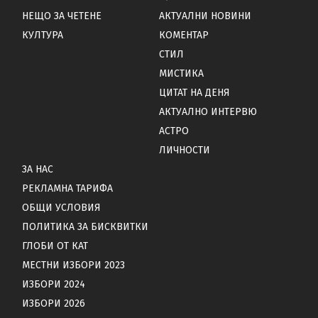
НЕЩО ЗА ЧЕТЕНЕ
АКТУАЛНИ НОВИНИ
КУЛТУРА
КОМЕНТАР
СТИЛ
МИСТИКА
ЦИТАТ НА ДЕНЯ
АКТУАЛНО ИНТЕРВЮ
АСТРО
ЛИЧНОСТИ
ЗА НАС
РЕКЛАМНА ТАРИФА
ОБЩИ УСЛОВИЯ
ПОЛИТИКА ЗА БИСКВИТКИ
ГЛОБИ ОТ КАТ
МЕСТНИ ИЗБОРИ 2023
ИЗБОРИ 2024
ИЗБОРИ 2026