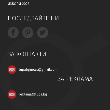
ИЗБОРИ 2026
ПОСЛЕДВАЙТЕ НИ
ЗА КОНТАКТИ
lupabgnews@gmail.com
ЗА РЕКЛАМА
reklama@lupa.bg