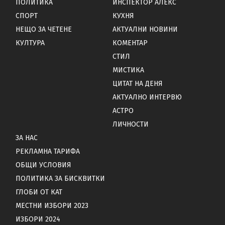
ПОЛИТИКА
ИНСПЕКТОР АЛЕКС
СПОРТ
КУХНЯ
НЕЩО ЗА ЧЕТЕНЕ
АКТУАЛНИ НОВИНИ
КУЛТУРА
КОМЕНТАР
СТИЛ
МИСТИКА
ЦИТАТ НА ДЕНЯ
АКТУАЛНО ИНТЕРВЮ
АСТРО
ЛИЧНОСТИ
ЗА НАС
РЕКЛАМНА ТАРИФА
ОБЩИ УСЛОВИЯ
ПОЛИТИКА ЗА БИСКВИТКИ
ГЛОБИ ОТ КАТ
МЕСТНИ ИЗБОРИ 2023
ИЗБОРИ 2024