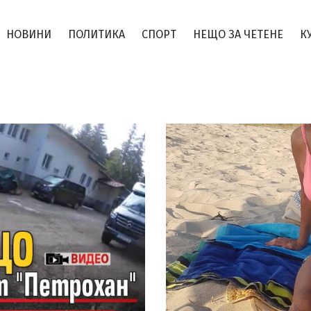
НОВИНИ
ПОЛИТИКА
СПОРТ
НЕЩО ЗА ЧЕТЕНЕ
К