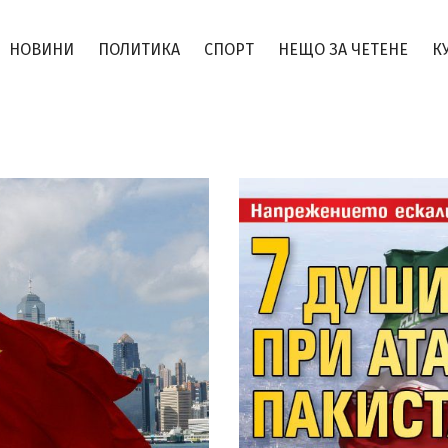
НОВИНИ
ПОЛИТИКА
СПОРТ
НЕЩО ЗА ЧЕТЕНЕ
К