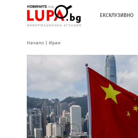
ЕКСКЛУЗИВНО
Начало
Иран