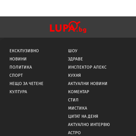
ЕКСКЛУЗИВНО
ШОУ
НОВИНИ
ЗДРАВЕ
ПОЛИТИКА
ИНСПЕКТОР АЛЕКС
СПОРТ
КУХНЯ
НЕЩО ЗА ЧЕТЕНЕ
АКТУАЛНИ НОВИНИ
КУЛТУРА
КОМЕНТАР
СТИЛ
МИСТИКА
ЦИТАТ НА ДЕНЯ
АКТУАЛНО ИНТЕРВЮ
АСТРО