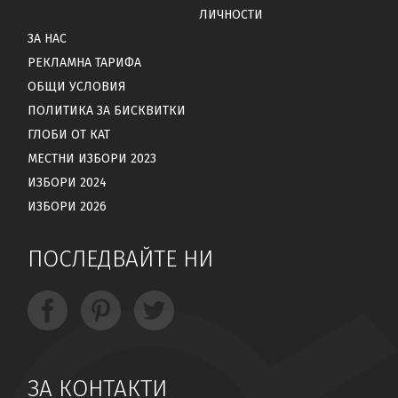
ЛИЧНОСТИ
ЗА НАС
РЕКЛАМНА ТАРИФА
ОБЩИ УСЛОВИЯ
ПОЛИТИКА ЗА БИСКВИТКИ
ГЛОБИ ОТ КАТ
МЕСТНИ ИЗБОРИ 2023
ИЗБОРИ 2024
ИЗБОРИ 2026
ПОСЛЕДВАЙТЕ НИ
ЗА КОНТАКТИ