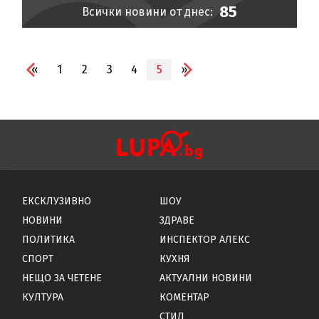
85
Всички новини от днес:
«
1
2
3
4
5
»
ЕКСКЛУЗИВНО
ШОУ
НОВИНИ
ЗДРАВЕ
ПОЛИТИКА
ИНСПЕКТОР АЛЕКС
СПОРТ
КУХНЯ
НЕЩО ЗА ЧЕТЕНЕ
АКТУАЛНИ НОВИНИ
КУЛТУРА
КОМЕНТАР
СТИЛ