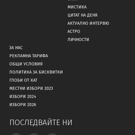
МИСТИКА
ЦИТАТ НА ДЕНЯ
АКТУАЛНО ИНТЕРВЮ
АСТРО
ЛИЧНОСТИ
ЗА НАС
РЕКЛАМНА ТАРИФА
ОБЩИ УСЛОВИЯ
ПОЛИТИКА ЗА БИСКВИТКИ
ГЛОБИ ОТ КАТ
МЕСТНИ ИЗБОРИ 2023
ИЗБОРИ 2024
ИЗБОРИ 2026
ПОСЛЕДВАЙТЕ НИ