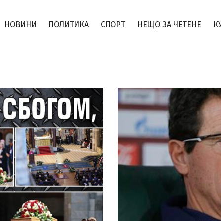
НОВИНИ
ПОЛИТИКА
СПОРТ
НЕЩО ЗА ЧЕТЕНЕ
К