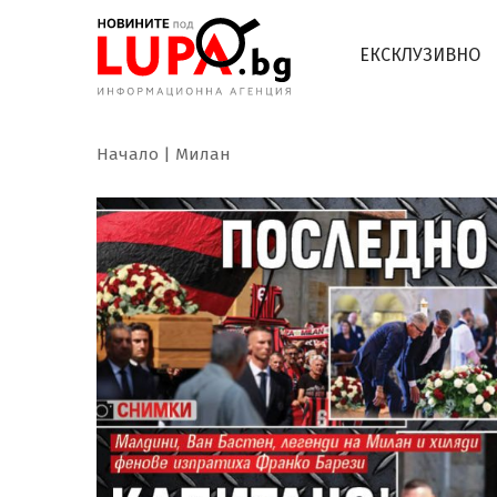
ЕКСКЛУЗИВНО
Начало
Милан