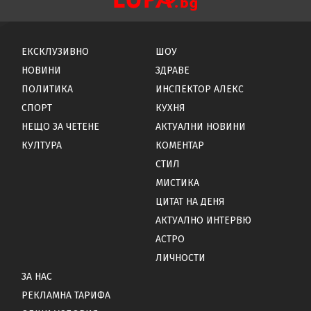
ЕКСКЛУЗИВНО
ШОУ
НОВИНИ
ЗДРАВЕ
ПОЛИТИКА
ИНСПЕКТОР АЛЕКС
СПОРТ
КУХНЯ
НЕЩО ЗА ЧЕТЕНЕ
АКТУАЛНИ НОВИНИ
КУЛТУРА
КОМЕНТАР
СТИЛ
МИСТИКА
ЦИТАТ НА ДЕНЯ
АКТУАЛНО ИНТЕРВЮ
АСТРО
ЛИЧНОСТИ
ЗА НАС
РЕКЛАМНА ТАРИФА