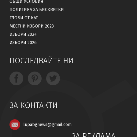
ОБЩИ УСЛОВИЯ
ПОЛИТИКА ЗА БИСКВИТКИ
ГЛОБИ ОТ КАТ
МЕСТНИ ИЗБОРИ 2023
ИЗБОРИ 2024
ИЗБОРИ 2026
ПОСЛЕДВАЙТЕ НИ
ЗА КОНТАКТИ
lupabgnews@gmail.com
ЗА РЕКЛАМА