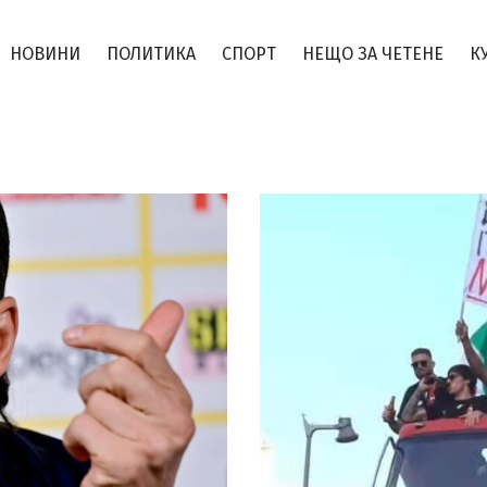
НОВИНИ
ПОЛИТИКА
СПОРТ
НЕЩО ЗА ЧЕТЕНЕ
К