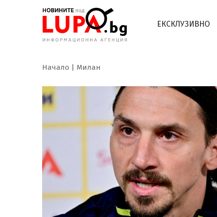
ЕКСКЛУЗИВНО
Начало
Милан