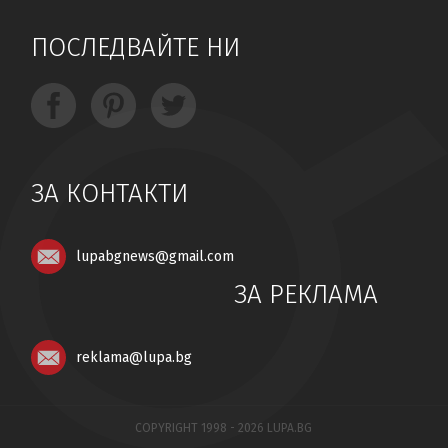
ПОСЛЕДВАЙТЕ НИ
ЗА КОНТАКТИ
lupabgnews@gmail.com
ЗА РЕКЛАМА
reklama@lupa.bg
COPYRIGHT 1998 - 2026 LUPA.BG