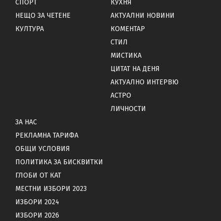
СПОРТ
КУХНЯ
НЕЩО ЗА ЧЕТЕНЕ
АКТУАЛНИ НОВИНИ
КУЛТУРА
КОМЕНТАР
СТИЛ
МИСТИКА
ЦИТАТ НА ДЕНЯ
АКТУАЛНО ИНТЕРВЮ
АСТРО
ЛИЧНОСТИ
ЗА НАС
РЕКЛАМНА ТАРИФА
ОБЩИ УСЛОВИЯ
ПОЛИТИКА ЗА БИСКВИТКИ
ГЛОБИ ОТ КАТ
МЕСТНИ ИЗБОРИ 2023
ИЗБОРИ 2024
ИЗБОРИ 2026