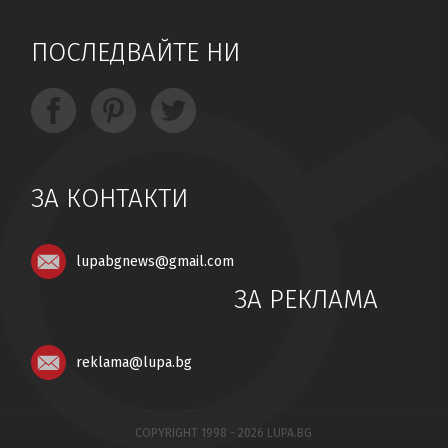
ПОСЛЕДВАЙТЕ НИ
ЗА КОНТАКТИ
lupabgnews@gmail.com
ЗА РЕКЛАМА
reklama@lupa.bg
COPYRIGHT 1998 - 2026 LUPA.BG