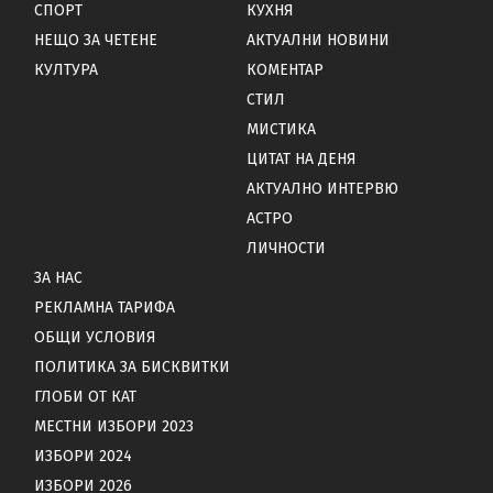
СПОРТ
КУХНЯ
НЕЩО ЗА ЧЕТЕНЕ
АКТУАЛНИ НОВИНИ
КУЛТУРА
КОМЕНТАР
СТИЛ
МИСТИКА
ЦИТАТ НА ДЕНЯ
АКТУАЛНО ИНТЕРВЮ
АСТРО
ЛИЧНОСТИ
ЗА НАС
РЕКЛАМНА ТАРИФА
ОБЩИ УСЛОВИЯ
ПОЛИТИКА ЗА БИСКВИТКИ
ГЛОБИ ОТ КАТ
МЕСТНИ ИЗБОРИ 2023
ИЗБОРИ 2024
ИЗБОРИ 2026