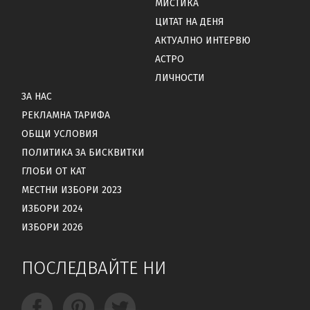
МИСТИКА
ЦИТАТ НА ДЕНЯ
АКТУАЛНО ИНТЕРВЮ
АСТРО
ЛИЧНОСТИ
ЗА НАС
РЕКЛАМНА ТАРИФА
ОБЩИ УСЛОВИЯ
ПОЛИТИКА ЗА БИСКВИТКИ
ГЛОБИ ОТ КАТ
МЕСТНИ ИЗБОРИ 2023
ИЗБОРИ 2024
ИЗБОРИ 2026
ПОСЛЕДВАЙТЕ НИ