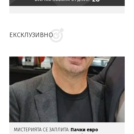
ЕКСКЛУЗИВНО
МИСТЕРИЯТА СЕ ЗАПЛИТА:
Пачки евро