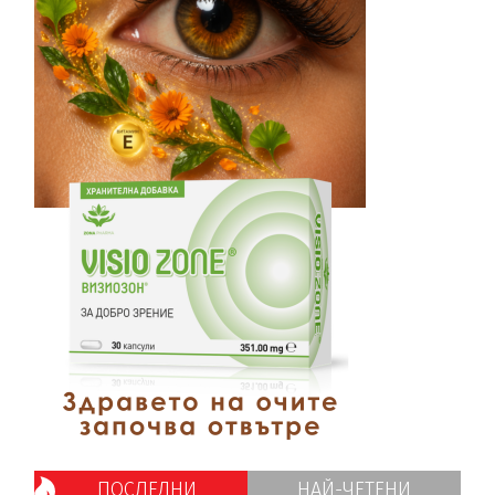
ПОСЛЕДНИ
НАЙ-ЧЕТЕНИ