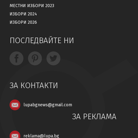
МЕСТНИ ИЗБОРИ 2023
ИЗБОРИ 2024
ИЗБОРИ 2026
ПОСЛЕДВАЙТЕ НИ
ЗА КОНТАКТИ
lupabgnews@gmail.com
ЗА РЕКЛАМА
reklama@lupa.bg