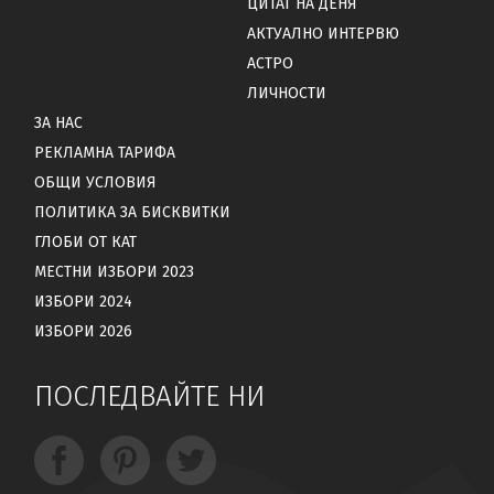
ЦИТАТ НА ДЕНЯ
АКТУАЛНО ИНТЕРВЮ
АСТРО
ЛИЧНОСТИ
ЗА НАС
РЕКЛАМНА ТАРИФА
ОБЩИ УСЛОВИЯ
ПОЛИТИКА ЗА БИСКВИТКИ
ГЛОБИ ОТ КАТ
МЕСТНИ ИЗБОРИ 2023
ИЗБОРИ 2024
ИЗБОРИ 2026
ПОСЛЕДВАЙТЕ НИ