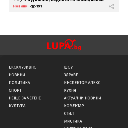
Новини
191
Н
ЕКСКЛУЗИВНО
ШОУ
НОВИНИ
ЗДРАВЕ
ПОЛИТИКА
ИНСПЕКТОР АЛЕКС
СПОРТ
КУХНЯ
НЕЩО ЗА ЧЕТЕНЕ
АКТУАЛНИ НОВИНИ
КУЛТУРА
КОМЕНТАР
СТИЛ
МИСТИКА