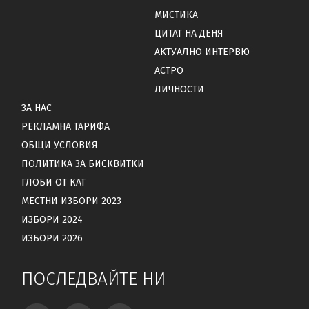
МИСТИКА
ЦИТАТ НА ДЕНЯ
АКТУАЛНО ИНТЕРВЮ
АСТРО
ЛИЧНОСТИ
ЗА НАС
РЕКЛАМНА ТАРИФА
ОБЩИ УСЛОВИЯ
ПОЛИТИКА ЗА БИСКВИТКИ
ГЛОБИ ОТ КАТ
МЕСТНИ ИЗБОРИ 2023
ИЗБОРИ 2024
ИЗБОРИ 2026
ПОСЛЕДВАЙТЕ НИ