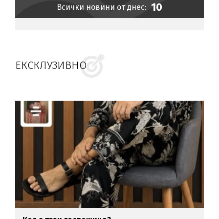
10
Всички новини от днес:
ЕКСКЛУЗИВНО