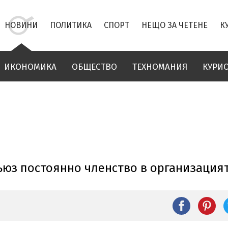
НОВИНИ
ПОЛИТИКА
СПОРТ
НЕЩО ЗА ЧЕТЕНЕ
К
ИКОНОМИКА
ОБЩЕСТВО
ТЕХНОМАНИЯ
КУРИ
ъюз постоянно членство в организация