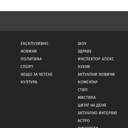
ЕКСКЛУЗИВНО
ШОУ
НОВИНИ
ЗДРАВЕ
ПОЛИТИКА
ИНСПЕКТОР АЛЕКС
СПОРТ
КУХНЯ
НЕЩО ЗА ЧЕТЕНЕ
АКТУАЛНИ НОВИНИ
КУЛТУРА
КОМЕНТАР
СТИЛ
МИСТИКА
ЦИТАТ НА ДЕНЯ
АКТУАЛНО ИНТЕРВЮ
АСТРО