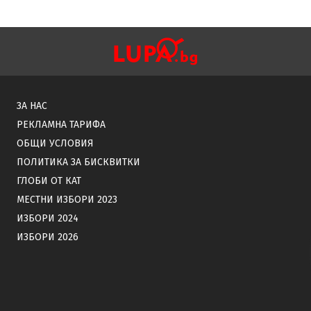
ЗА НАС
РЕКЛАМНА ТАРИФА
ОБЩИ УСЛОВИЯ
ПОЛИТИКА ЗА БИСКВИТКИ
ГЛОБИ ОТ КАТ
МЕСТНИ ИЗБОРИ 2023
ИЗБОРИ 2024
ИЗБОРИ 2026