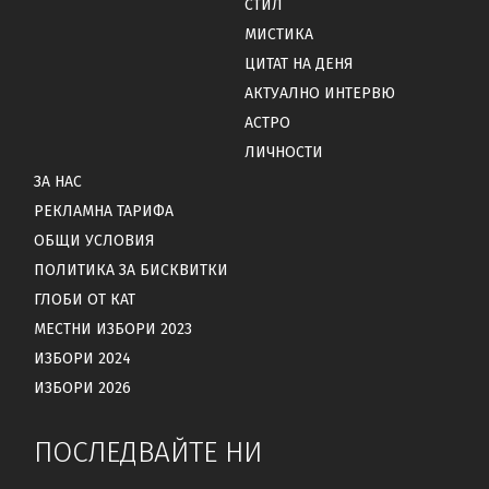
СТИЛ
МИСТИКА
ЦИТАТ НА ДЕНЯ
АКТУАЛНО ИНТЕРВЮ
АСТРО
ЛИЧНОСТИ
ЗА НАС
РЕКЛАМНА ТАРИФА
ОБЩИ УСЛОВИЯ
ПОЛИТИКА ЗА БИСКВИТКИ
ГЛОБИ ОТ КАТ
МЕСТНИ ИЗБОРИ 2023
ИЗБОРИ 2024
ИЗБОРИ 2026
ПОСЛЕДВАЙТЕ НИ