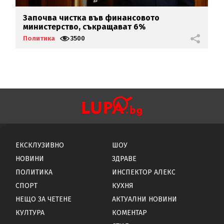
Започва чистка във финансовото
Т
министерство, съкращават 6%
в
Политика
3500
П
ЕКСКЛУЗИВНО
ШОУ
НОВИНИ
ЗДРАВЕ
ПОЛИТИКА
ИНСПЕКТОР АЛЕКС
СПОРТ
КУХНЯ
НЕЩО ЗА ЧЕТЕНЕ
АКТУАЛНИ НОВИНИ
КУЛТУРА
КОМЕНТАР