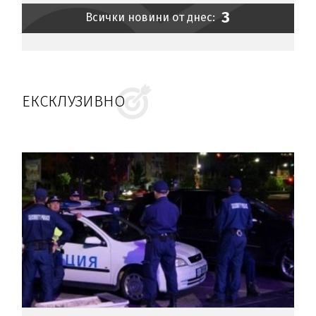
3
Всички новини от днес:
ЕКСКЛУЗИВНО