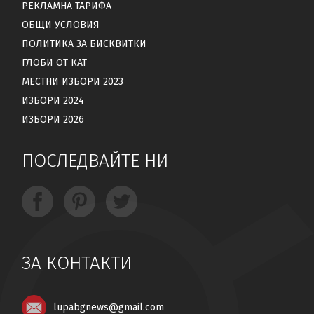
РЕКЛАМНА ТАРИФА
ОБЩИ УСЛОВИЯ
ПОЛИТИКА ЗА БИСКВИТКИ
ГЛОБИ ОТ КАТ
МЕСТНИ ИЗБОРИ 2023
ИЗБОРИ 2024
ИЗБОРИ 2026
ПОСЛЕДВАЙТЕ НИ
ЗА КОНТАКТИ
lupabgnews@gmail.com