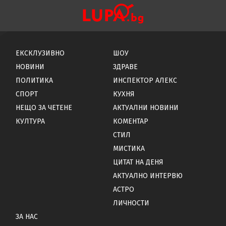
ЕКСКЛУЗИВНО
ШОУ
НОВИНИ
ЗДРАВЕ
ПОЛИТИКА
ИНСПЕКТОР АЛЕКС
СПОРТ
КУХНЯ
НЕЩО ЗА ЧЕТЕНЕ
АКТУАЛНИ НОВИНИ
КУЛТУРА
КОМЕНТАР
СТИЛ
МИСТИКА
ЦИТАТ НА ДЕНЯ
АКТУАЛНО ИНТЕРВЮ
АСТРО
ЛИЧНОСТИ
ЗА НАС