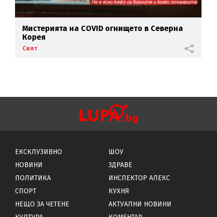
Мистерията на COVID огнището в Северна
Корея
Свят
ЕКСКЛУЗИВНО
ШОУ
НОВИНИ
ЗДРАВЕ
ПОЛИТИКА
ИНСПЕКТОР АЛЕКС
СПОРТ
КУХНЯ
НЕЩО ЗА ЧЕТЕНЕ
АКТУАЛНИ НОВИНИ