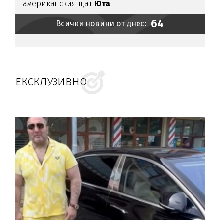
американския щат
Юта
64
Всички новини от днес:
ЕКСКЛУЗИВНО