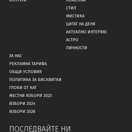
КУЛТУРА
КОМЕНТАР
СТИЛ
МИСТИКА
ЦИТАТ НА ДЕНЯ
АКТУАЛНО ИНТЕРВЮ
АСТРО
ЛИЧНОСТИ
ЗА НАС
РЕКЛАМНА ТАРИФА
ОБЩИ УСЛОВИЯ
ПОЛИТИКА ЗА БИСКВИТКИ
ГЛОБИ ОТ КАТ
МЕСТНИ ИЗБОРИ 2023
ИЗБОРИ 2024
ИЗБОРИ 2026
ПОСЛЕДВАЙТЕ НИ