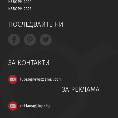
ИЗБОРИ 2024
ИЗБОРИ 2026
ПОСЛЕДВАЙТЕ НИ
ЗА КОНТАКТИ
lupabgnews@gmail.com
ЗА РЕКЛАМА
reklama@lupa.bg