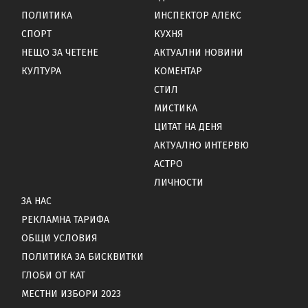
ПОЛИТИКА
ИНСПЕКТОР АЛЕКС
СПОРТ
КУХНЯ
НЕЩО ЗА ЧЕТЕНЕ
АКТУАЛНИ НОВИНИ
КУЛТУРА
КОМЕНТАР
СТИЛ
МИСТИКА
ЦИТАТ НА ДЕНЯ
АКТУАЛНО ИНТЕРВЮ
АСТРО
ЛИЧНОСТИ
ЗА НАС
РЕКЛАМНА ТАРИФА
ОБЩИ УСЛОВИЯ
ПОЛИТИКА ЗА БИСКВИТКИ
ГЛОБИ ОТ КАТ
МЕСТНИ ИЗБОРИ 2023