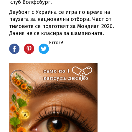
клуб Волфсбург.
Двубоят с Украйна се игра по време на
паузата за национални отбори. Част от
тимовете се подготвят за Мондиал 2026.
Дания не се класира за шампионата.
Error9