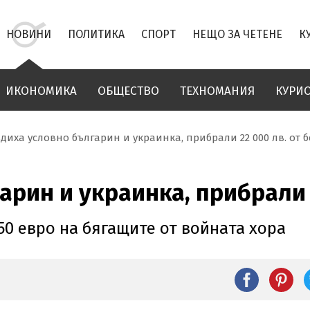
НОВИНИ
ПОЛИТИКА
СПОРТ
НЕЩО ЗА ЧЕТЕНЕ
К
ИКОНОМИКА
ОБЩЕСТВО
ТЕХНОМАНИЯ
КУРИ
диха условно българин и украинка, прибрали 22 000 лв. от 
арин и украинка, прибрали 
50 евро на бягащите от войната хора