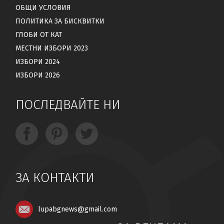
ОБЩИ УСЛОВИЯ
ПОЛИТИКА ЗА БИСКВИТКИ
ГЛОБИ ОТ КАТ
МЕСТНИ ИЗБОРИ 2023
ИЗБОРИ 2024
ИЗБОРИ 2026
ПОСЛЕДВАЙТЕ НИ
ЗА КОНТАКТИ
lupabgnews@gmail.com