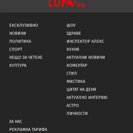
ЕКСКЛУЗИВНО
ШОУ
НОВИНИ
ЗДРАВЕ
ПОЛИТИКА
ИНСПЕКТОР АЛЕКС
СПОРТ
КУХНЯ
НЕЩО ЗА ЧЕТЕНЕ
АКТУАЛНИ НОВИНИ
КУЛТУРА
КОМЕНТАР
СТИЛ
МИСТИКА
ЦИТАТ НА ДЕНЯ
АКТУАЛНО ИНТЕРВЮ
АСТРО
ЛИЧНОСТИ
ЗА НАС
РЕКЛАМНА ТАРИФА