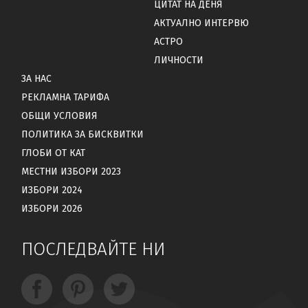
ЦИТАТ НА ДЕНЯ
АКТУАЛНО ИНТЕРВЮ
АСТРО
ЛИЧНОСТИ
ЗА НАС
РЕКЛАМНА ТАРИФА
ОБЩИ УСЛОВИЯ
ПОЛИТИКА ЗА БИСКВИТКИ
ГЛОБИ ОТ КАТ
МЕСТНИ ИЗБОРИ 2023
ИЗБОРИ 2024
ИЗБОРИ 2026
ПОСЛЕДВАЙТЕ НИ