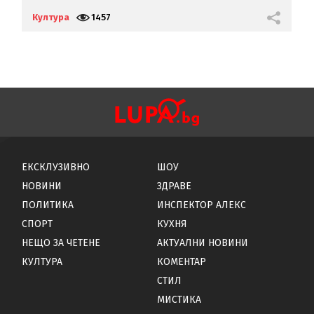
С
Култура
1457
К
ЕКСКЛУЗИВНО
ШОУ
НОВИНИ
ЗДРАВЕ
ПОЛИТИКА
ИНСПЕКТОР АЛЕКС
СПОРТ
КУХНЯ
НЕЩО ЗА ЧЕТЕНЕ
АКТУАЛНИ НОВИНИ
КУЛТУРА
КОМЕНТАР
СТИЛ
МИСТИКА