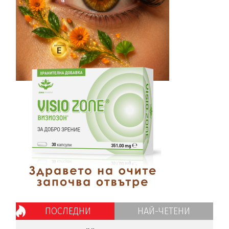
ПОСЛЕДНИ
НАЙ-ЧЕТЕНИ