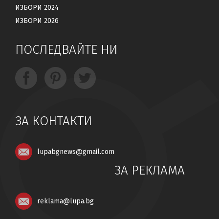
ИЗБОРИ 2024
ИЗБОРИ 2026
ПОСЛЕДВАЙТЕ НИ
ЗА КОНТАКТИ
lupabgnews@gmail.com
ЗА РЕКЛАМА
reklama@lupa.bg