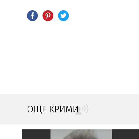
ОЩЕ КРИМИ