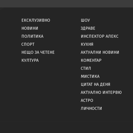
ЕКСКЛУЗИВНО
ШОУ
НОВИНИ
ЗДРАВЕ
ПОЛИТИКА
ИНСПЕКТОР АЛЕКС
СПОРТ
КУХНЯ
НЕЩО ЗА ЧЕТЕНЕ
АКТУАЛНИ НОВИНИ
КУЛТУРА
КОМЕНТАР
СТИЛ
МИСТИКА
ЦИТАТ НА ДЕНЯ
АКТУАЛНО ИНТЕРВЮ
АСТРО
ЛИЧНОСТИ