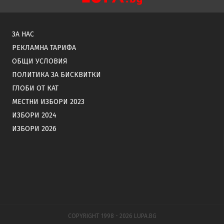
ЗА НАС
РЕКЛАМНА ТАРИФА
ОБЩИ УСЛОВИЯ
ПОЛИТИКА ЗА БИСКВИТКИ
ГЛОБИ ОТ КАТ
МЕСТНИ ИЗБОРИ 2023
ИЗБОРИ 2024
ИЗБОРИ 2026
COPYRIGHT 1998 - 2026 LUPA.BG