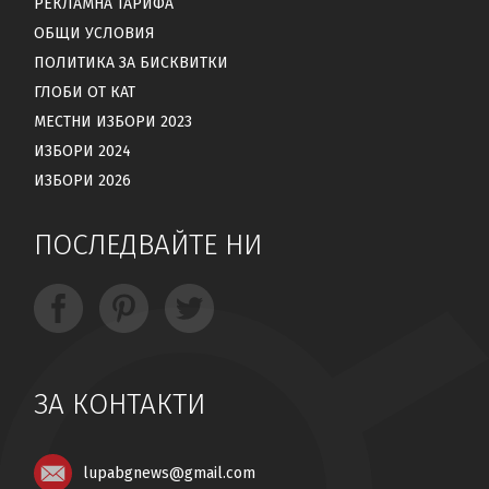
РЕКЛАМНА ТАРИФА
ОБЩИ УСЛОВИЯ
ПОЛИТИКА ЗА БИСКВИТКИ
ГЛОБИ ОТ КАТ
МЕСТНИ ИЗБОРИ 2023
ИЗБОРИ 2024
ИЗБОРИ 2026
ПОСЛЕДВАЙТЕ НИ
ЗА КОНТАКТИ
lupabgnews@gmail.com