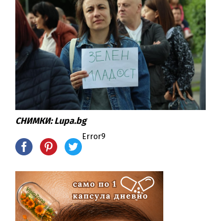
СНИМКИ: Lupa.bg
Error9