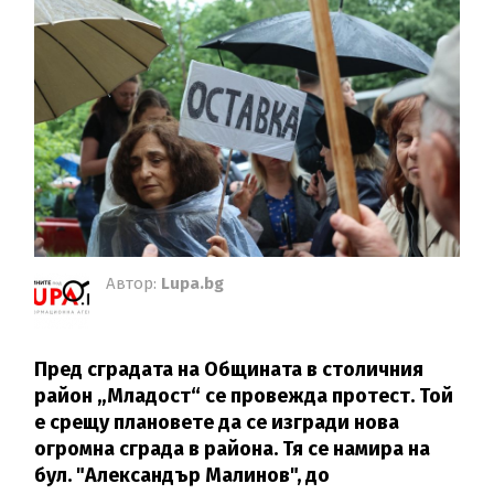
Автор:
Lupa.bg
Пред сградата на Общината в столичния
район „Младост“ се провежда протест. Той
е срещу плановете да се изгради нова
огромна сграда в района. Тя се намира на
бул. "Александър Малинов", до