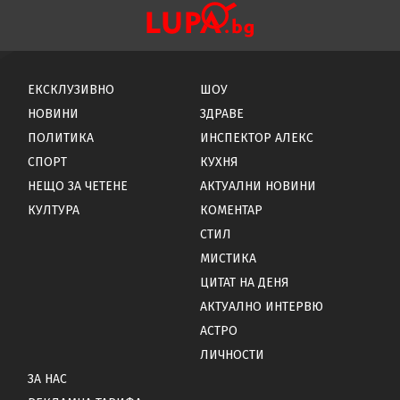
ЕКСКЛУЗИВНО
ШОУ
НОВИНИ
ЗДРАВЕ
ПОЛИТИКА
ИНСПЕКТОР АЛЕКС
СПОРТ
КУХНЯ
НЕЩО ЗА ЧЕТЕНЕ
АКТУАЛНИ НОВИНИ
КУЛТУРА
КОМЕНТАР
СТИЛ
МИСТИКА
ЦИТАТ НА ДЕНЯ
АКТУАЛНО ИНТЕРВЮ
АСТРО
ЛИЧНОСТИ
ЗА НАС