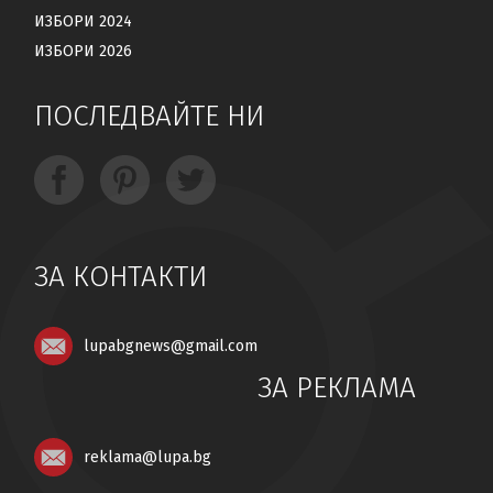
ИЗБОРИ 2024
ИЗБОРИ 2026
ПОСЛЕДВАЙТЕ НИ
ЗА КОНТАКТИ
lupabgnews@gmail.com
ЗА РЕКЛАМА
reklama@lupa.bg