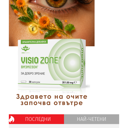
ПОСЛЕДНИ
НАЙ-ЧЕТЕНИ