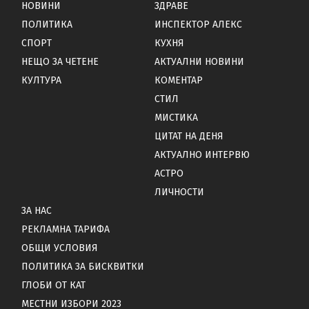
НОВИНИ
ЗДРАВЕ
ПОЛИТИКА
ИНСПЕКТОР АЛЕКС
СПОРТ
КУХНЯ
НЕЩО ЗА ЧЕТЕНЕ
АКТУАЛНИ НОВИНИ
КУЛТУРА
КОМЕНТАР
СТИЛ
МИСТИКА
ЦИТАТ НА ДЕНЯ
АКТУАЛНО ИНТЕРВЮ
АСТРО
ЛИЧНОСТИ
ЗА НАС
РЕКЛАМНА ТАРИФА
ОБЩИ УСЛОВИЯ
ПОЛИТИКА ЗА БИСКВИТКИ
ГЛОБИ ОТ КАТ
МЕСТНИ ИЗБОРИ 2023