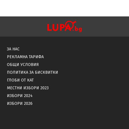
ЗА НАС
РЕКЛАМНА ТАРИФА
ОБЩИ УСЛОВИЯ
ПОЛИТИКА ЗА БИСКВИТКИ
ГЛОБИ ОТ КАТ
МЕСТНИ ИЗБОРИ 2023
ИЗБОРИ 2024
ИЗБОРИ 2026