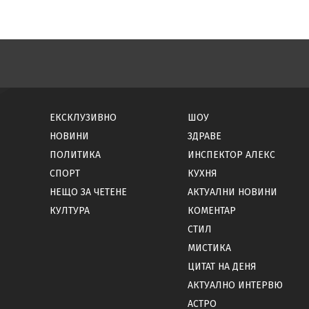
ЕКСКЛУЗИВНО
ШОУ
НОВИНИ
ЗДРАВЕ
ПОЛИТИКА
ИНСПЕКТОР АЛЕКС
СПОРТ
КУХНЯ
НЕЩО ЗА ЧЕТЕНЕ
АКТУАЛНИ НОВИНИ
КУЛТУРА
КОМЕНТАР
СТИЛ
МИСТИКА
ЦИТАТ НА ДЕНЯ
АКТУАЛНО ИНТЕРВЮ
АСТРО