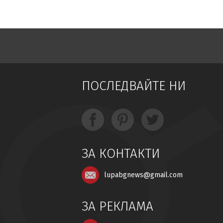
ПОСЛЕДВАЙТЕ НИ
ЗА КОНТАКТИ
lupabgnews@gmail.com
ЗА РЕКЛАМА