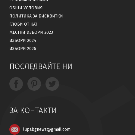
ОБЩИ УСЛОВИЯ
ПОЛИТИКА ЗА БИСКВИТКИ
ГЛОБИ ОТ КАТ
МЕСТНИ ИЗБОРИ 2023
ИЗБОРИ 2024
ИЗБОРИ 2026
ПОСЛЕДВАЙТЕ НИ
ЗА КОНТАКТИ
lupabgnews@gmail.com