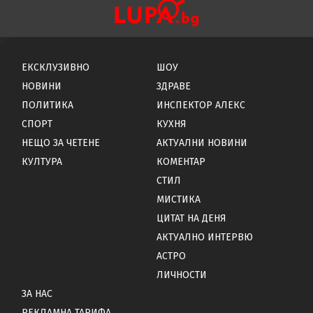
ЕКСКЛУЗИВНО
ШОУ
НОВИНИ
ЗДРАВЕ
ПОЛИТИКА
ИНСПЕКТОР АЛЕКС
СПОРТ
КУХНЯ
НЕЩО ЗА ЧЕТЕНЕ
АКТУАЛНИ НОВИНИ
КУЛТУРА
КОМЕНТАР
СТИЛ
МИСТИКА
ЦИТАТ НА ДЕНЯ
АКТУАЛНО ИНТЕРВЮ
АСТРО
ЛИЧНОСТИ
ЗА НАС
РЕКЛАМНА ТАРИФА