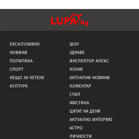
ЕКСКЛУЗИВНО
ШОУ
НОВИНИ
ЗДРАВЕ
ПОЛИТИКА
ИНСПЕКТОР АЛЕКС
СПОРТ
КУХНЯ
НЕЩО ЗА ЧЕТЕНЕ
АКТУАЛНИ НОВИНИ
КУЛТУРА
КОМЕНТАР
СТИЛ
МИСТИКА
ЦИТАТ НА ДЕНЯ
АКТУАЛНО ИНТЕРВЮ
АСТРО
ЛИЧНОСТИ