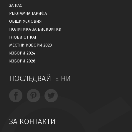
ЗА НАС
РЕКЛАМНА ТАРИФА
ОБЩИ УСЛОВИЯ
ПОЛИТИКА ЗА БИСКВИТКИ
ГЛОБИ ОТ КАТ
МЕСТНИ ИЗБОРИ 2023
ИЗБОРИ 2024
ИЗБОРИ 2026
ПОСЛЕДВАЙТЕ НИ
ЗА КОНТАКТИ