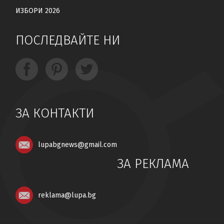
ИЗБОРИ 2026
ПОСЛЕДВАЙТЕ НИ
ЗА КОНТАКТИ
lupabgnews@gmail.com
ЗА РЕКЛАМА
reklama@lupa.bg