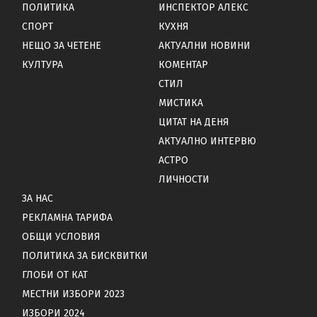
ПОЛИТИКА
ИНСПЕКТОР АЛЕКС
СПОРТ
КУХНЯ
НЕЩО ЗА ЧЕТЕНЕ
АКТУАЛНИ НОВИНИ
КУЛТУРА
КОМЕНТАР
СТИЛ
МИСТИКА
ЦИТАТ НА ДЕНЯ
АКТУАЛНО ИНТЕРВЮ
АСТРО
ЛИЧНОСТИ
ЗА НАС
РЕКЛАМНА ТАРИФА
ОБЩИ УСЛОВИЯ
ПОЛИТИКА ЗА БИСКВИТКИ
ГЛОБИ ОТ КАТ
МЕСТНИ ИЗБОРИ 2023
ИЗБОРИ 2024