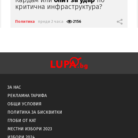
отговорим
адекватно
Политика
преди 2 часа
1915
ЗА НАС
РЕКЛАМНА ТАРИФА
ОБЩИ УСЛОВИЯ
ПОЛИТИКА ЗА БИСКВИТКИ
ГЛОБИ ОТ КАТ
МЕСТНИ ИЗБОРИ 2023
ИЗБОРИ 2024