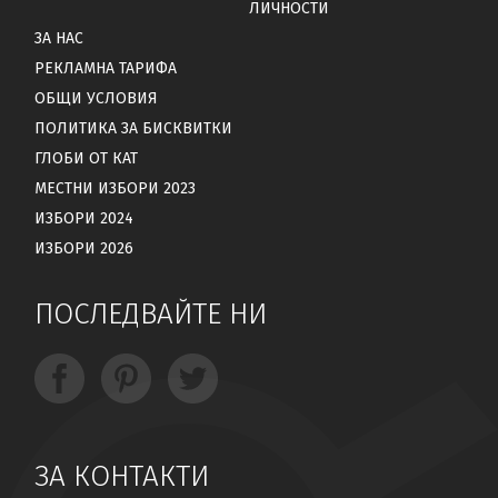
ЛИЧНОСТИ
ЗА НАС
РЕКЛАМНА ТАРИФА
ОБЩИ УСЛОВИЯ
ПОЛИТИКА ЗА БИСКВИТКИ
ГЛОБИ ОТ КАТ
МЕСТНИ ИЗБОРИ 2023
ИЗБОРИ 2024
ИЗБОРИ 2026
ПОСЛЕДВАЙТЕ НИ
ЗА КОНТАКТИ