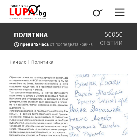
56050
ПОЛИТИКА
статии
преди 15 часа
от последната новина
Начало
Политика