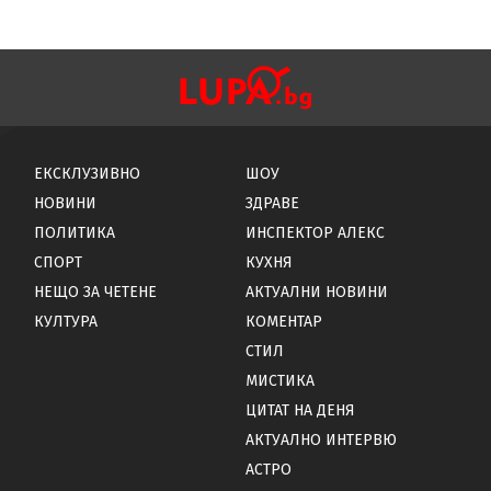
ЕКСКЛУЗИВНО
ШОУ
НОВИНИ
ЗДРАВЕ
ПОЛИТИКА
ИНСПЕКТОР АЛЕКС
СПОРТ
КУХНЯ
НЕЩО ЗА ЧЕТЕНЕ
АКТУАЛНИ НОВИНИ
КУЛТУРА
КОМЕНТАР
СТИЛ
МИСТИКА
ЦИТАТ НА ДЕНЯ
АКТУАЛНО ИНТЕРВЮ
АСТРО