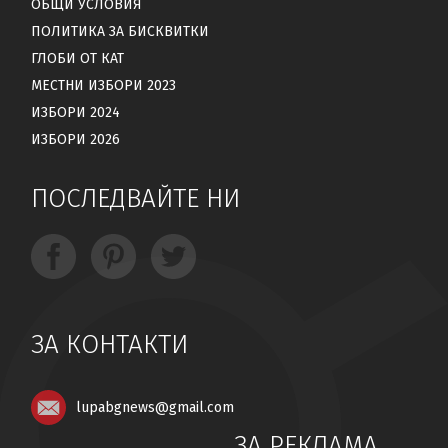
ОБЩИ УСЛОВИЯ
ПОЛИТИКА ЗА БИСКВИТКИ
ГЛОБИ ОТ КАТ
МЕСТНИ ИЗБОРИ 2023
ИЗБОРИ 2024
ИЗБОРИ 2026
ПОСЛЕДВАЙТЕ НИ
ЗА КОНТАКТИ
lupabgnews@gmail.com
ЗА РЕКЛАМА