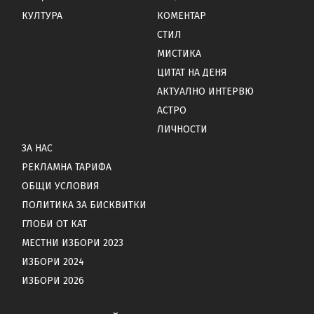
КУЛТУРА
КОМЕНТАР
СТИЛ
МИСТИКА
ЦИТАТ НА ДЕНЯ
АКТУАЛНО ИНТЕРВЮ
АСТРО
ЛИЧНОСТИ
ЗА НАС
РЕКЛАМНА ТАРИФА
ОБЩИ УСЛОВИЯ
ПОЛИТИКА ЗА БИСКВИТКИ
ГЛОБИ ОТ КАТ
МЕСТНИ ИЗБОРИ 2023
ИЗБОРИ 2024
ИЗБОРИ 2026